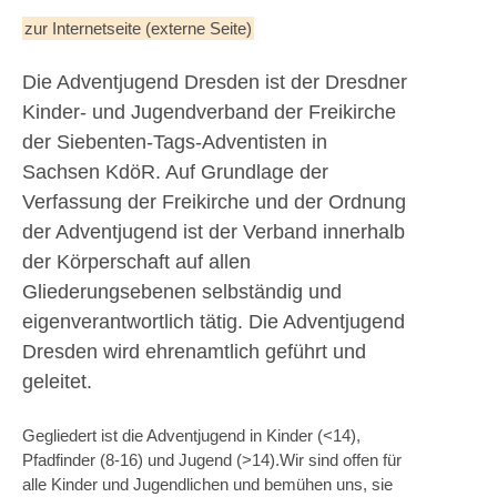
zur Internetseite (externe Seite)
Die Adventjugend Dresden ist der Dresdner
Kinder- und Jugendverband der Freikirche
der Siebenten-Tags-Adventisten in
Sachsen KdöR. Auf Grundlage der
Verfassung der Freikirche und der Ordnung
der Adventjugend ist der Verband innerhalb
der Körperschaft auf allen
Gliederungsebenen selbständig und
eigenverantwortlich tätig. Die Adventjugend
Dresden wird ehrenamtlich geführt und
geleitet.
Gegliedert ist die Adventjugend in Kinder (<14),
Pfadfinder (8-16) und Jugend (>14).Wir sind offen für
alle Kinder und Jugendlichen und bemühen uns, sie