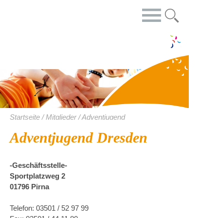
Startseite / Mitglieder / Adventjugend
Adventjugend Dresden
-Geschäftsstelle-
Sportplatzweg 2
01796 Pirna
Telefon: 03501 / 52 97 99