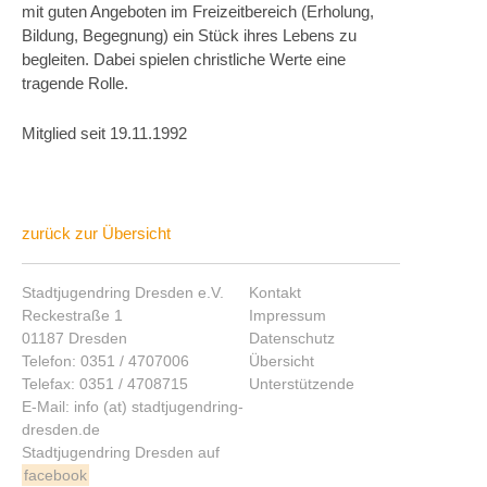
mit guten Angeboten im Freizeitbereich (Erholung,
Bildung, Begegnung) ein Stück ihres Lebens zu
begleiten. Dabei spielen christliche Werte eine
tragende Rolle.
Mitglied seit 19.11.1992
zurück zur Übersicht
Stadtjugendring Dresden e.V.
Kontakt
Reckestraße 1
Impressum
01187 Dresden
Datenschutz
Telefon: 0351 / 4707006
Übersicht
Telefax: 0351 / 4708715
Unterstützende
E-Mail: info (at) stadtjugendring-
dresden.de
Stadtjugendring Dresden auf
facebook