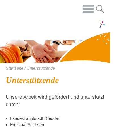
Startseite / Unterstützende
Unterstützende
Unsere Arbeit wird gefördert und unterstützt
durch:
Landeshauptstadt Dresden
Freistaat Sachsen