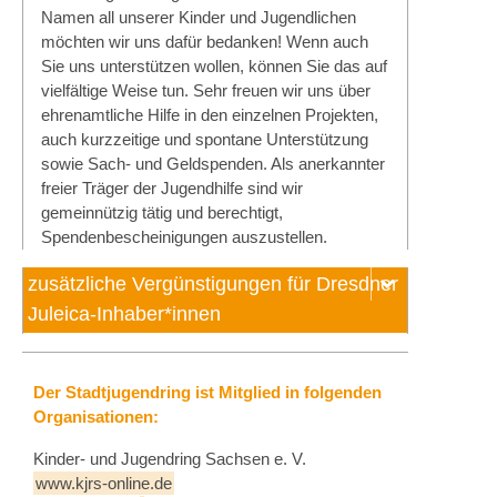
Namen all unserer Kinder und Jugendlichen
möchten wir uns dafür bedanken! Wenn auch
Sie uns unterstützen wollen, können Sie das auf
vielfältige Weise tun. Sehr freuen wir uns über
ehrenamtliche Hilfe in den einzelnen Projekten,
auch kurzzeitige und spontane Unterstützung
sowie Sach- und Geldspenden. Als anerkannter
freier Träger der Jugendhilfe sind wir
gemeinnützig tätig und berechtigt,
Spendenbescheinigungen auszustellen.
zusätzliche Vergünstigungen für Dresdner
Juleica-Inhaber*innen
Der Stadtjugendring ist Mitglied in folgenden
Organisationen:
Kinder- und Jugendring Sachsen e. V.
www.kjrs-online.de