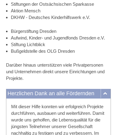
Stiftungen der Ostsächsischen Sparkasse
Aktion Mensch
DKHW - Deutsches Kinderhilfswerk e.V.
Bürgerstiftung Dresden
Aufwind, Kinder- und Jugendfonds Dresden e.V.
Stiftung Lichtblick
Bußgeldstelle des OLG Dresden
Darüber hinaus unterstützen viele Privatpersonen
und Unternehmen direkt unsere Einrichtungen und
Projekte.
Herzlichen Dank an alle Fördernden
Mit dieser Hilfe konnten wir erfolgreich Projekte
durchführen, ausbauen und weiterführen. Damit
wurde uns geholfen, die Lebensqualität für die
jüngsten Teilnehmer unserer Gesellschaft
nachhaltig zu festigen und zu verbessern. Im