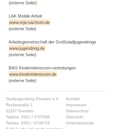
(externe Seite)
LAK Mobile Arbeit
www.mja-sachsen.de
(externe Seite)
Arbeitsgemeinschaft der Großstadtjugendringe
www.jugendring.de
(externe Seite)
BAG Kinderinteressen-vertretungen
www.kinderinteressen.de
(externe Seite)
Stadtjugendring Dresden e.V.
Kontakt
Reckestraße 1
Impressum
01187 Dresden
Datenschutz
Telefon: 0351 / 4707006
Übersicht
Telefax: 0351 / 4708715
Unterstützende