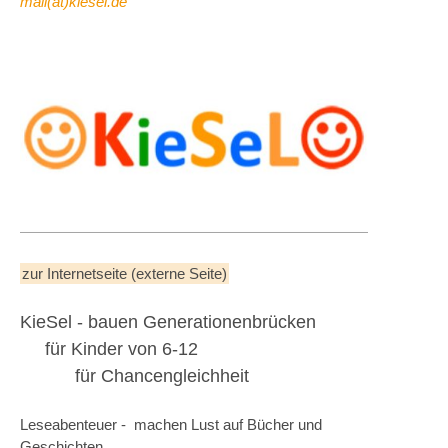
mail(at)kiesel.de
zur Internetseite (externe Seite)
KieSel - bauen Generationenbrücken
für Kinder von 6-12
für Chancengleichheit
Leseabenteuer - machen Lust auf Bücher und
Geschichten