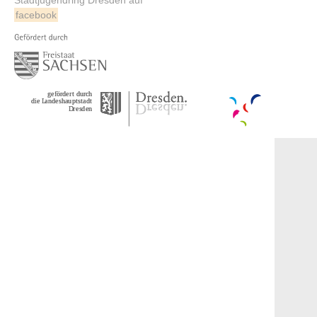
facebook