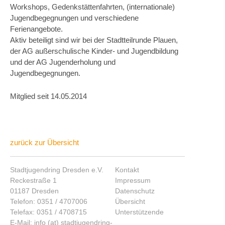
Workshops, Gedenkstättenfahrten, (internationale)
Jugendbegegnungen und verschiedene
Ferienangebote.
Aktiv beteiligt sind wir bei der Stadtteilrunde Plauen,
der AG außerschulische Kinder- und Jugendbildung
und der AG Jugenderholung und
Jugendbegegnungen.
Mitglied seit 14.05.2014
zurück zur Übersicht
Stadtjugendring Dresden e.V.
Kontakt
Reckestraße 1
Impressum
01187 Dresden
Datenschutz
Telefon: 0351 / 4707006
Übersicht
Telefax: 0351 / 4708715
Unterstützende
E-Mail: info (at) stadtjugendring-