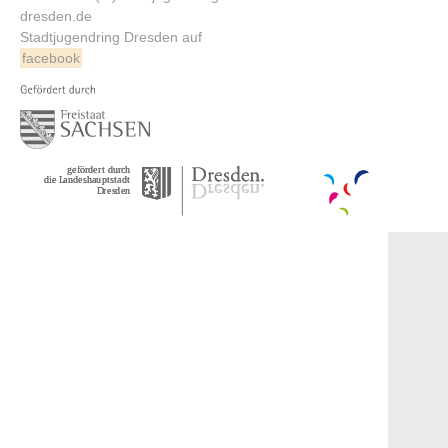
dresden.de
Stadtjugendring Dresden auf
facebook