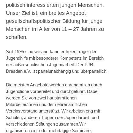
politisch interessierten jungen Menschen.
Unser Ziel ist, ein breites Angebot
gesellschaftspolitischer Bildung für junge
Menschen im Alter von 11 – 27 Jahren zu
schaffen.
Seit 1995 sind wir anerkannter freier Träger der
Jugendhilfe mit besonderer Kompetenz im Bereich
der außerschulischen Jugendarbeit. Der PJR
Dresden e.V. ist parteiunabhängig und überparteilich.
Die meisten Angebote werden ehrenamtlich durch
Jugendliche vorbereitet und durchgeführt. Dabei
werden Sie von zwei hauptamtlichen
Mitarbeiter/innen und dem ehrenamtlichen
Vereinsvorstand unterstützt. Wir arbeiten eng mit
Schulen, anderen Trägern der Jugendarbeit und
verschiedenen Stiftungen zusammen.Wir
organisieren ein- oder mehrtägige Seminare,