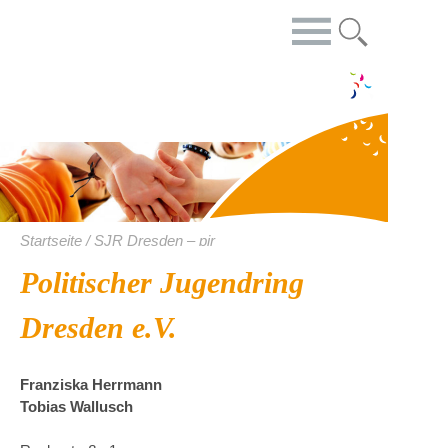
Startseite / SJR Dresden – pjr
Politischer Jugendring
Dresden e.V.
Franziska Herrmann
Tobias Wallusch