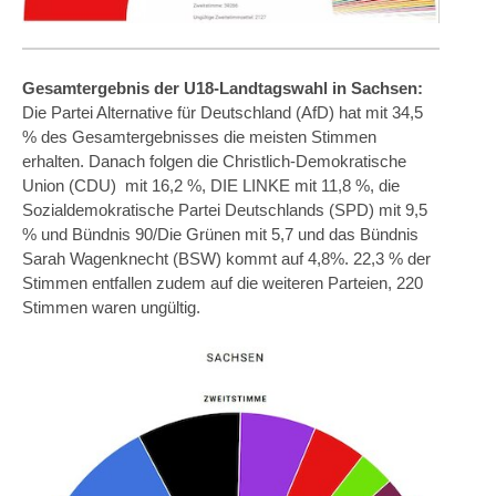
Gesamtergebnis der U18-Landtagswahl in Sachsen:
Die Partei Alternative für Deutschland (AfD) hat mit 34,5
% des Gesamtergebnisses die meisten Stimmen
erhalten. Danach folgen die Christlich-Demokratische
Union (CDU) mit 16,2 %, DIE LINKE mit 11,8 %, die
Sozialdemokratische Partei Deutschlands (SPD) mit 9,5
% und Bündnis 90/Die Grünen mit 5,7 und das Bündnis
Sarah Wagenknecht (BSW) kommt auf 4,8%. 22,3 % der
Stimmen entfallen zudem auf die weiteren Parteien, 220
Stimmen waren ungültig.