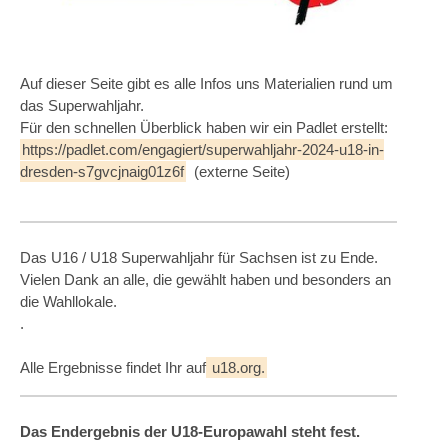
Auf dieser Seite gibt es alle Infos uns Materialien rund um
das Superwahljahr.
Für den schnellen Überblick haben wir ein Padlet erstellt:
https://padlet.com/engagiert/superwahljahr-2024-u18-in-
dresden-s7gvcjnaig01z6f
(externe Seite)
Das U16 / U18 Superwahljahr für Sachsen ist zu Ende.
Vielen Dank an alle, die gewählt haben und besonders an
die Wahllokale.
.
Alle Ergebnisse findet Ihr auf
u18.org.
Das Endergebnis der U18-Europawahl steht fest.