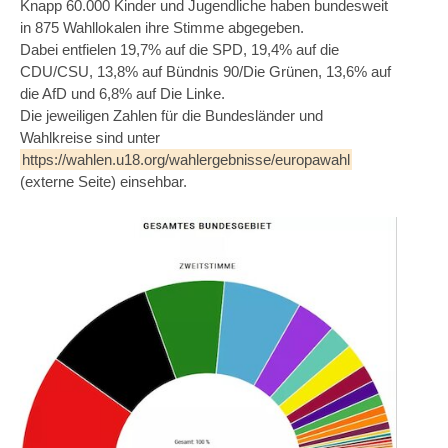
Knapp 60.000 Kinder und Jugendliche haben bundesweit
in 875 Wahllokalen ihre Stimme abgegeben.
Dabei entfielen 19,7% auf die SPD, 19,4% auf die
CDU/CSU, 13,8% auf Bündnis 90/Die Grünen, 13,6% auf
die AfD und 6,8% auf Die Linke.
Die jeweiligen Zahlen für die Bundesländer und
Wahlkreise sind unter
https://wahlen.u18.org/wahlergebnisse/europawahl
(externe Seite) einsehbar.