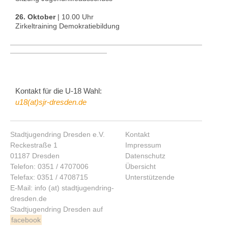
Kontakt für die U-18 Wahl:
u18(at)sjr-dresden.de
Stadtjugendring Dresden e.V.
Kontakt
Reckestraße 1
Impressum
01187 Dresden
Datenschutz
Telefon: 0351 / 4707006
Übersicht
Telefax: 0351 / 4708715
Unterstützende
E-Mail: info (at) stadtjugendring-
dresden.de
Stadtjugendring Dresden auf
facebook