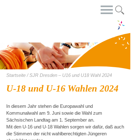
Startseite / SJR Dresden – U16 und U18 Wahl 2024
U-18 und U-16 Wahlen 2024
In diesem Jahr stehen die Europawahl und
Kommunalwahl am 9. Juni sowie die Wahl zum
Sächsischen Landtag am 1. September an.
Mit den U-16 und U-18 Wahlen sorgen wir dafür, daß auch
die Stimmen der nicht wahlberechtigten Jüngeren