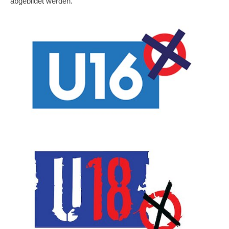
abgebildet werden.